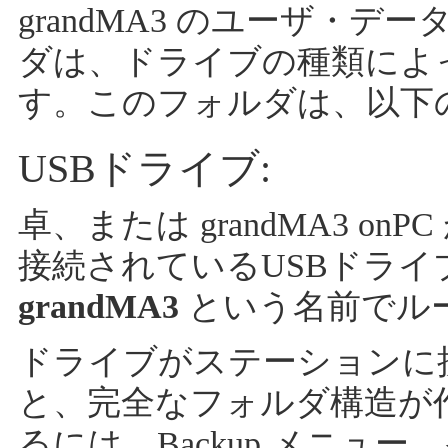
grandMA3 のユーザ・
ダは、ドライブの種類によ
す。このフォルダは、以下
USBドライブ:
卓、または grandMA3 o
接続されているUSBドラ
grandMA3
という名前でル
ドライブがステーションに
と、完全なフォルダ構造が
るには、Backup メニュ