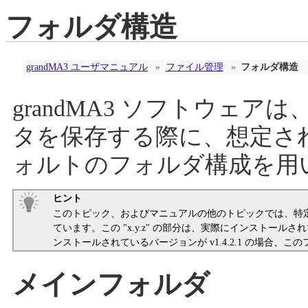
フォルダ構造
grandMA3 ユーザマニュアル
»
ファイル管理
»
フォルダ構造
grandMA3 ソフトウェ
タを保存する際に、想定さ
ォルトのフォルダ構成を用
ヒント
このトピック、およびマニュアルの他のトピックでは、特
ています。この "x.y.z" の部分は、実際にインストー
ンストールされているバージョンが v1.4.2.1 の場合、こ
メインフォルダ