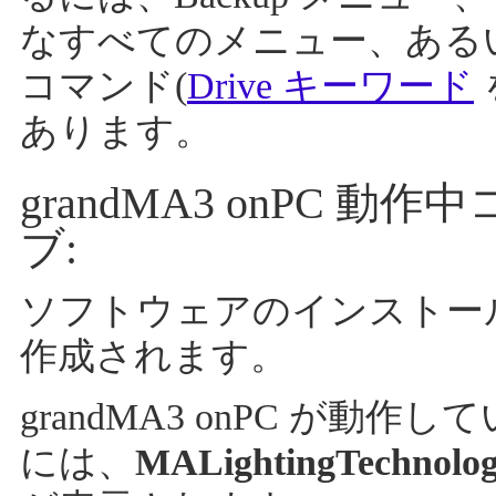
なすべてのメニュー、ある
コマンド(
Drive キーワード
あります。
grandMA3 onPC
ブ:
ソフトウェアのインストー
作成されます。
grandMA3 onPC が
には、
MALightingTechnolo