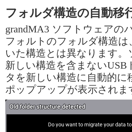
フォルダ構造の自動移
grandMA3 ソフトウェア
フォルトのフォルダ構造は
いた構造とは異なります。
新しい構造を含まないUS
タを新しい構造に自動的に
ポップアップが表示されま