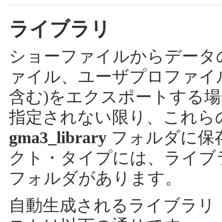
ライブラリ
ショーファイルからデータ
ァイル、ユーザプロファイ
含む)をエクスポートする
指定されない限り、これら
gma3_library
フォルダに保
クト・タイプには、ライブ
フォルダがあります。
自動生成されるライブラリ