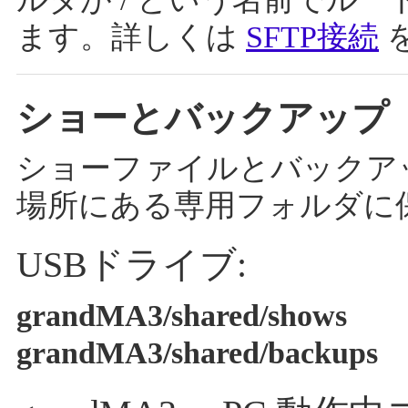
ます。詳しくは
SFTP接続
ショーとバックアップ
ショーファイルとバックア
場所にある専用フォルダに
USBドライブ:
grandMA3/shared/shows
grandMA3/shared/backups