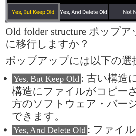
Old folder structur
に移行しますか？
ポップアップには以下の選
: 古い構
Yes, But Keep Old
構造にファイルがコピー
方のソフトウェア・バー
できます。
: ファ
Yes, And Delete Old