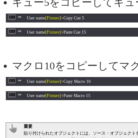
キュー5をコピーしてキュ
User name
[Fixture]
>
Copy Cue 5
User name
[Fixture]
>
Paste Cue 15
マクロ10をコピーしてマ
User name
[Fixture]
>Copy Macro 10
User name
[Fixture]
>Paste Macro 15
重要
貼り付けられたオブジェクトには、ソース・オブジェクト