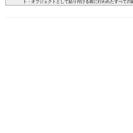
ト・オブジェクトとして貼り付ける前に行われたすべての