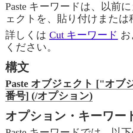
Paste キーワードは、以
ェクトを、貼り付けまたは
詳しくは
Cut キーワード
お
ください。
構文
Paste オブジェクト ["
番号] (/オプション)
オプション・キーワー
Paste キーワードでは、