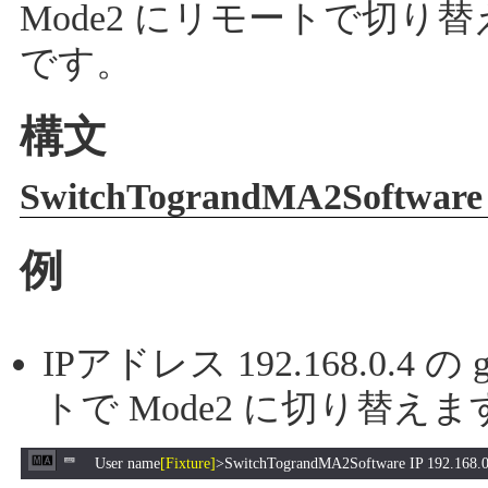
Mode2 にリモートで切
です。
構文
SwitchTograndMA2Softwar
例
IPアドレス 192.168.0.4
トで Mode2 に切り替えま
User name
[Fixture]
>SwitchTograndMA2Software IP 192.168.0