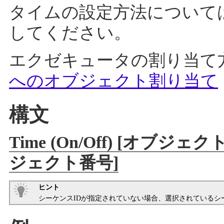
タイムの設定方法について
してください。
エクゼキュータの割り当て
へのオブジェクト割り当て
構文
Time (On/Off) [オブジ
ジェクト番号]
ヒント
シーケンスIDが指定されていない場合、選択されているシ