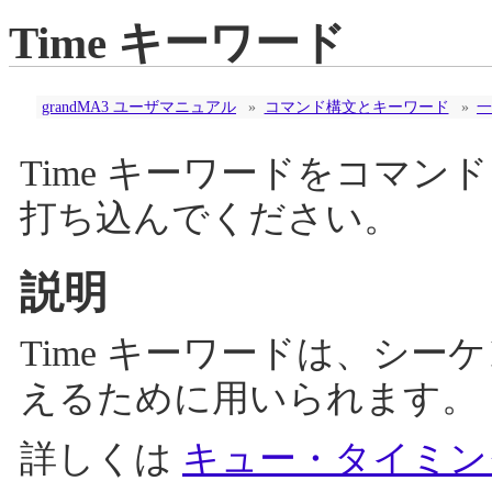
Time キーワード
grandMA3 ユーザマニュアル
»
コマンド構文とキーワード
»
一
Time キーワードをコマ
打ち込んでください。
説明
Time キーワードは、シ
えるために用いられます。
詳しくは
キュー・タイミン