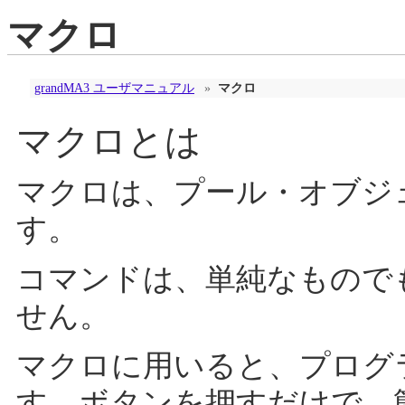
マクロ
grandMA3 ユーザマニュアル
»
マクロ
マクロとは
マクロは、プール・オブジ
す。
コマンドは、単純なもので
せん。
マクロに用いると、プログ
す。ボタンを押すだけで、