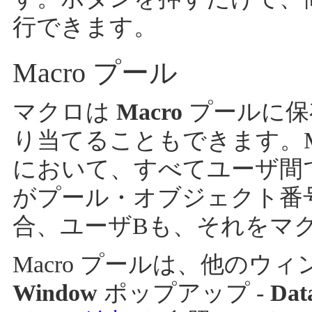
行できます。
Macro プール
マクロは
Macro
プールに保
り当てることもできます。M
において、すべてユーザ間
がプール・オブジェクト番
合、ユーザBも、それをマク
Macro プールは、他のウ
Window
ポップアップ -
Dat