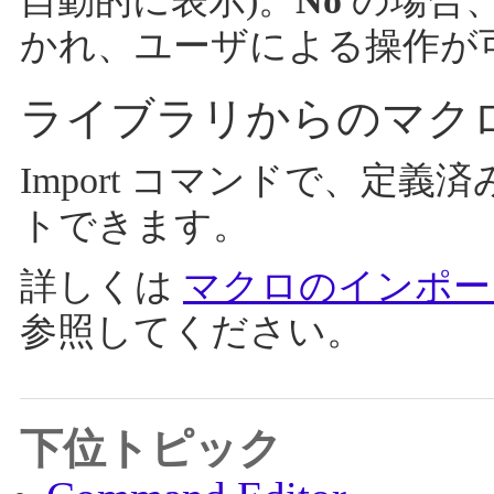
自動的に表示)。
No
の場合
かれ、ユーザによる操作が
ライブラリからのマク
Import コマンドで、定
トできます。
詳しくは
マクロのインポー
参照してください。
下位トピック