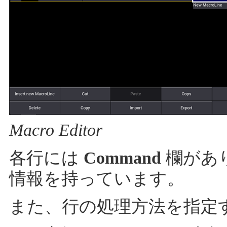
Macro Editor
各行には
Command
欄があ
情報を持っています。
また、行の処理方法を指定